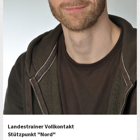
Landestrainer Vollkontakt
Stützpunkt "Nord"