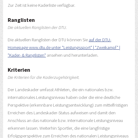
Zur Zeit ist keine Kaderliste verfügbar.
Ranglisten
Die aktuellen Ranglisten der DTU.
Die aktuellen Ranglisten der DTU können Sie
auf der DTU-
Homepage www.dtu.de unter "Leistungssport" | "Zweikampf" |
"Kader- & Ranglisten"
ansehen und herunterladen.
Kriterien
Die Kriterien für die Kaderzugehörigkeit.
Der Landeskader umfasst Athleten, die ein nationales bzw.
internationales Leistungsniveau haben oder die eine deutliche
Perspektive (erkennbare Leistungsentwicklung) zum mittelfristigen
Erreichen des Landeskader-Status aufweisen und damit den
Anschluss an das nationale bzw. internationale Leistungsniveau
erkennen lassen. Weiterhin Sportler, die eine langfristige
Erfolgsperspektive zum Erreichen des nationalen Leistungsniveaus