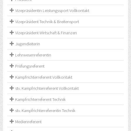
Vizepräsidentin Leistungssport Vollkontakt
Vizepräsident Technik & Breitensport
Vizepräsident Wirtschaft & Finanzen
Jugendleiterin
Lehrwesenreferentin
Prüfungsreferent
Kampfrichterreferent Vollkontakt
stv. Kampfrichterreferent Vollkontakt
Kampfrichterreferent Technik
stv. Kampfrichterreferentin Technik
Medienreferent