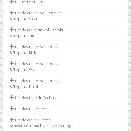
Frauenreferentin
Landestrainer Vollkontakt
Stützpunkt West
Landestrainerin Vollkontakt
Stützpunkt Süd
Landestrainer Vollkontakt
Stützpunkt Mitte
Landestrainer Vollkontakt
Stützpunkt Ost
Landestrainer Vollkontakt
Stützpunkt Nord
Landestrainerin Technik
Landestrainer Technik
Landestrainer Technik
Schwerpunkt Nachwuchsförderung