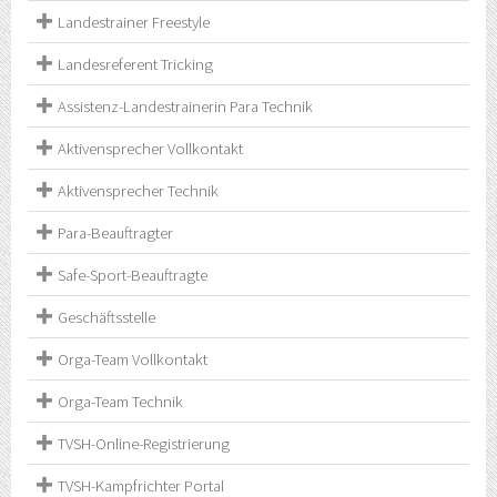
Landestrainer Freestyle
Landesreferent Tricking
Assistenz-Landestrainerin Para Technik
Aktivensprecher Vollkontakt
Aktivensprecher Technik
Para-Beauftragter
Safe-Sport-Beauftragte
Geschäftsstelle
Orga-Team Vollkontakt
Orga-Team Technik
TVSH-Online-Registrierung
TVSH-Kampfrichter Portal