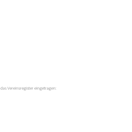
das Vereinsregister eingetragen: