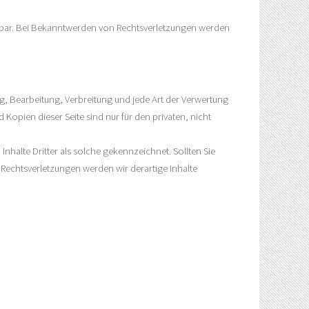
mutbar. Bei Bekanntwerden von Rechtsverletzungen werden
ng, Bearbeitung, Verbreitung und jede Art der Verwertung
opien dieser Seite sind nur für den privaten, nicht
Inhalte Dritter als solche gekennzeichnet. Sollten Sie
echtsverletzungen werden wir derartige Inhalte