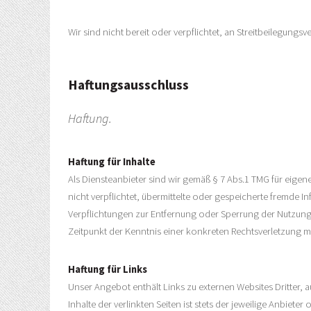
Wir sind nicht bereit oder verpflichtet, an Streitbeilegungs
Haftungsausschluss
Haftung.
Haftung für Inhalte
Als Diensteanbieter sind wir gemäß § 7 Abs.1 TMG für eigen
nicht verpflichtet, übermittelte oder gespeicherte fremde 
Verpflichtungen zur Entfernung oder Sperrung der Nutzung
Zeitpunkt der Kenntnis einer konkreten Rechtsverletzung
Haftung für Links
Unser Angebot enthält Links zu externen Websites Dritter, 
Inhalte der verlinkten Seiten ist stets der jeweilige Anbiet