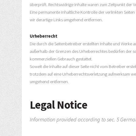
überprüft. Rechtswidrige Inhalte waren zum Zeitpunkt der V
Eine permanente inhaltliche Kontrolle der verlinkten Seit
wir derartige Links umgehend entfernen.
Urheberrecht
Die durch die Seitenbetreiber erstellten Inhalte und Werke 
außerhalb der Grenzen des Urheberrechtes bedürfen der schr
kommerziellen Gebrauch gestattet.
Soweit die Inhalte auf dieser Seite nicht vom Betreiber ers
trotzdem auf eine Urheberrechtsverletzung aufmerksam wer
umgehend entfernen.
Legal Notice
Information provided according to sec. 5 Germa