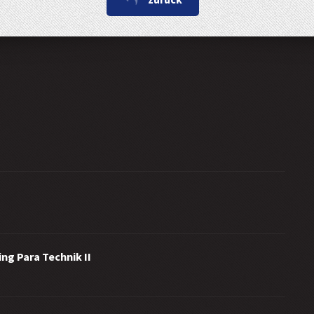
ng Para Technik II