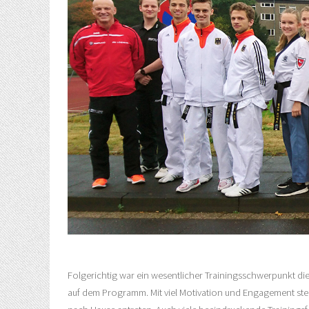
Folgerichtig war ein wesentlicher Trainingsschwerpunkt di
auf dem Programm. Mit viel Motivation und Engagement ste