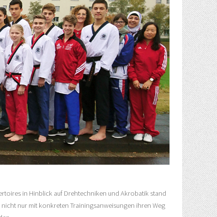
toires in Hinblick auf Drehtechniken und Akrobatik stand
r nicht nur mit konkreten Trainingsanweisungen ihren Weg