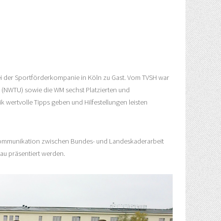
i der Sportförderkompanie in Köln zu Gast. Vom TVSH war
 (NWTU) sowie die WM sechst Platzierten und
 wertvolle Tipps geben und Hilfestellungen leisten
e Kommunikation zwischen Bundes- und Landeskaderarbeit
au präsentiert werden.