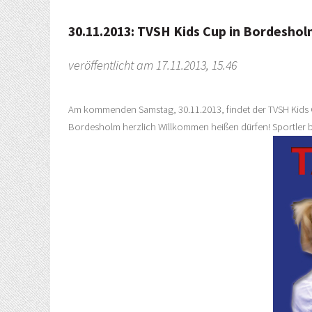
30.11.2013: TVSH Kids Cup in Bordesho
veröffentlicht am 17.11.2013, 15.46
Am kommenden Samstag, 30.11.2013, findet der TVSH Kids Cu
Bordesholm herzlich Willkommen heißen dürfen! Sportler bis