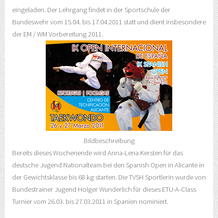
eingeladen. Der Lehrgang findet in der Sportschule der
Bundeswehr vom 15.04. bis 17.04.2011 statt und dient insbesondere
der EM / WM Vorbereitung 2011.
Bildbeschreibung
Bereits dieses Wochenende wird Anna-Lena Kersten für das
deutsche Jugend Nationalteam bei den Spanish Open in Alicante in
der Gewichtsklasse bis 68 kg starten. Die TVSH Sportlerin wurde von
Bundestrainer Jugend Holger Wunderlich für dieses ETU-A-Class
Turnier vom 26.03. bis 27.03.2011 in Spanien nominiert.