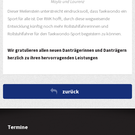
Mayla und Laurenz
Dieser Meilenstein unterstreicht eindrucksvoll, dass Taekwondo ein
Sport für alle ist. Der RWK hofft, durch diese wegweisende
Entwicklung künftig noch mehr Rollstuhlfahrerinnen und
Rollstuhlfahrer für den Taekwondo-Sport begeistern zu können.
Wir gratulieren allen neuen Danträgerinnen und Danträgern
herzlich zu ihren hervorragenden Leistungen
zurück
Termine