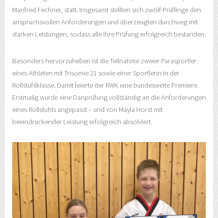
Manfred Fechner, statt. Insgesamt stellten sich zwölf Prüflinge den
anspruchsvollen Anforderungen und überzeugten durchweg mit
starken Leistungen, sodass alle ihre Prüfung erfolgreich bestanden.
Besonders hervorzuheben ist die Teilnahme zweier Parasportler:
eines Athleten mit Trisomie 21 sowie einer Sportlerin in der
Rollstuhlklasse. Damit feierte der RWK eine bundesweite Premiere.
Erstmalig wurde eine Danprüfung vollständig an die Anforderungen
eines Rollstuhls angepasst – und von Mayla Horst mit
beeindruckender Leistung erfolgreich absolviert.