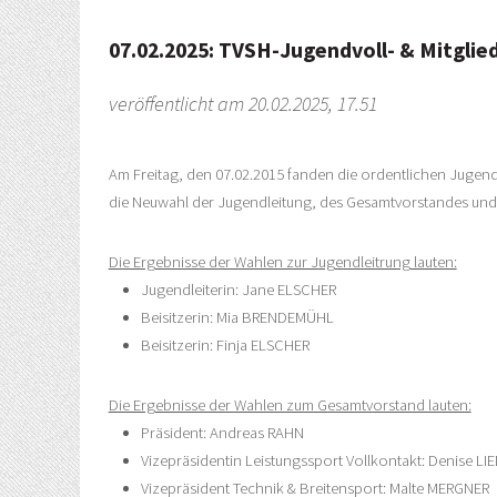
07.02.2025: TVSH-Jugendvoll- & Mitgl
veröffentlicht am 20.02.2025, 17.51
Am Freitag, den 07.02.2015 fanden die ordentlichen Jugend
die Neuwahl der Jugendleitung, des Gesamtvorstandes und
Die Ergebnisse der Wahlen zur Jugendleitrung lauten:
Jugendleiterin: Jane ELSCHER
Beisitzerin: Mia BRENDEMÜHL
Beisitzerin: Finja ELSCHER
Die Ergebnisse der Wahlen zum Gesamtvorstand lauten:
Präsident: Andreas RAHN
Vizepräsidentin Leistungssport Vollkontakt: Denise LI
Vizepräsident Technik & Breitensport: Malte MERGNER