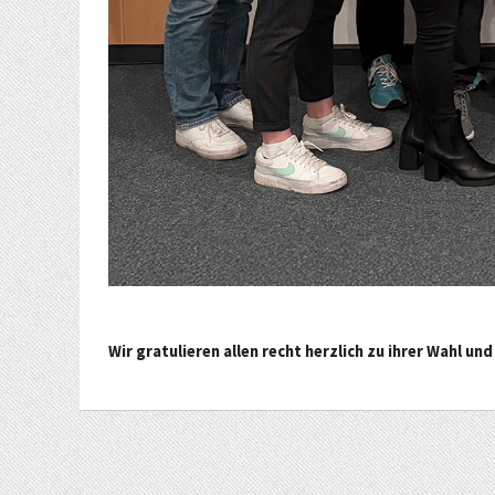
Wir gratulieren allen recht herzlich zu ihrer Wahl u