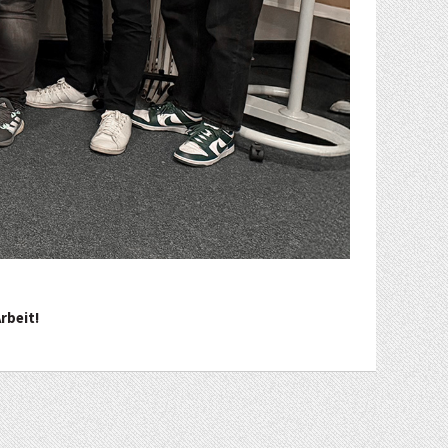
rbeit!