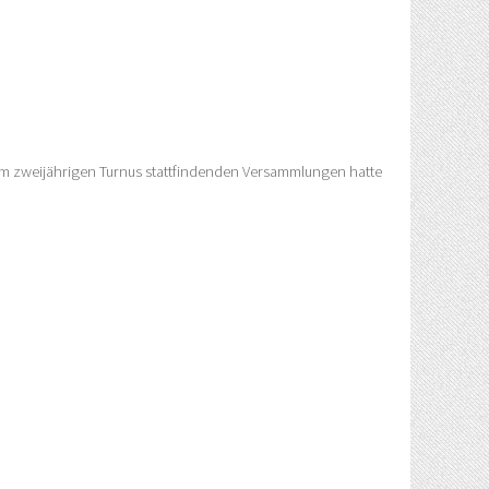
 im zweijährigen Turnus stattfindenden Versammlungen hatte