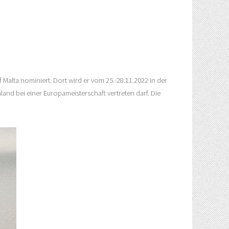
Malta nominiert. Dort wird er vom 25.-28.11.2022 in der
land bei einer Europameisterschaft vertreten darf. Die