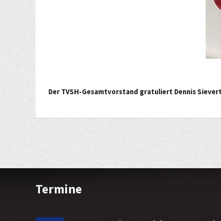
Der TVSH-Gesamtvorstand gratuliert Dennis Sievert
Termine