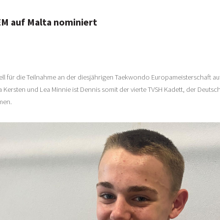
 EM auf Malta nominiert
ell für die Teilnahme an der diesjährigen Taekwondo Europameisterschaft auf 
Kersten und Lea Minnie ist Dennis somit der vierte TVSH Kadett, der Deutsch
men.