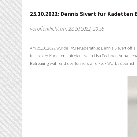
25.10.2022: Dennis Sivert für Kadetten
veröffentlicht am 28.10.2022, 20.58
Am 25.10.2022 wurde TVSH-Kaderathlet Dennis Sievert offizi
Klasse der Kadetten antreten. Nach Lisa Fechner, Anna-Lena 
Betreuung während des Turniers wird Felix Worbs überneh