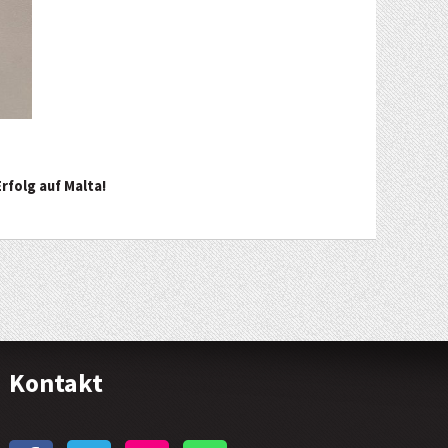
rfolg auf Malta!
Kontakt