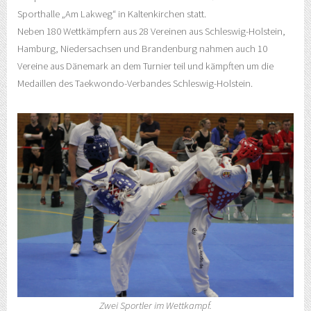
Sporthalle „Am Lakweg“ in Kaltenkirchen statt.
Neben 180 Wettkämpfern aus 28 Vereinen aus Schleswig-Holstein,
Hamburg, Niedersachsen und Brandenburg nahmen auch 10
Vereine aus Dänemark an dem Turnier teil und kämpften um die
Medaillen des Taekwondo-Verbandes Schleswig-Holstein.
Zwei Sportler im Wettkampf.