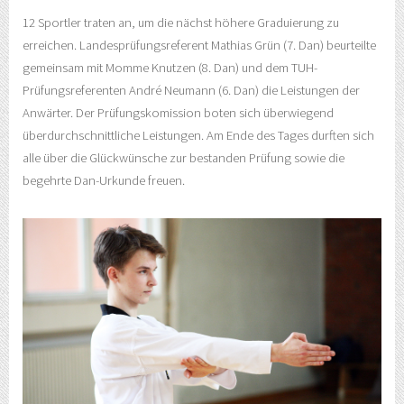
12 Sportler traten an, um die nächst höhere Graduierung zu
erreichen. Landesprüfungsreferent Mathias Grün (7. Dan) beurteilte
gemeinsam mit Momme Knutzen (8. Dan) und dem TUH-
Prüfungsreferenten André Neumann (6. Dan) die Leistungen der
Anwärter. Der Prüfungskomission boten sich überwiegend
überdurchschnittliche Leistungen. Am Ende des Tages durften sich
alle über die Glückwünsche zur bestanden Prüfung sowie die
begehrte Dan-Urkunde freuen.