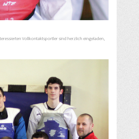
teressierten Vollkontaktsportler sind herzlich eingeladen,