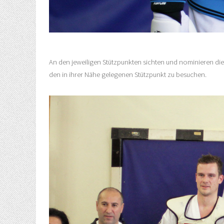
An den jeweiligen Stützpunkten sichten und nominieren die L
den in ihrer Nähe gelegenen Stützpunkt zu besuchen.