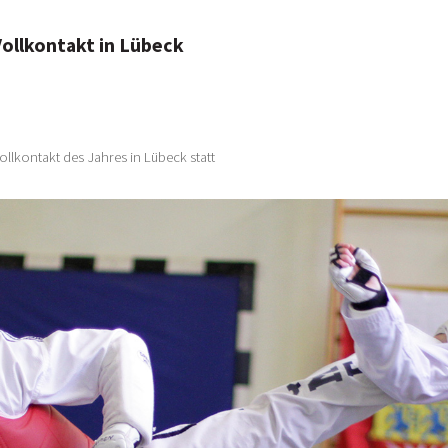
ollkontakt in Lübeck
llkontakt des Jahres in Lübeck statt