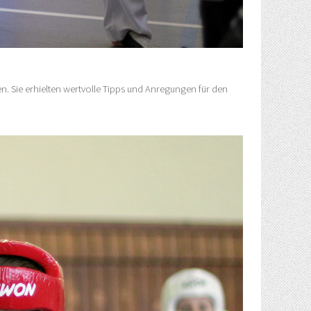
n. Sie erhielten wertvolle Tipps und Anregungen für den