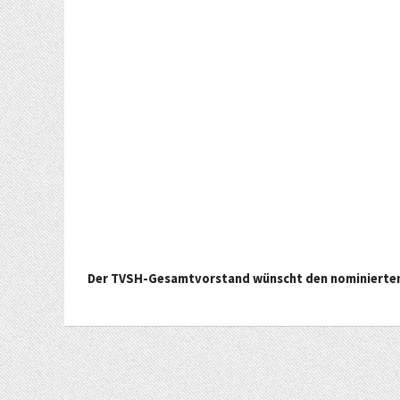
Der TVSH-Gesamtvorstand wünscht den nominierten S