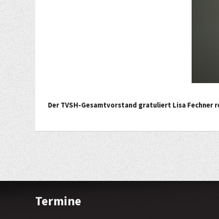
Der TVSH-Gesamtvorstand gratuliert Lisa Fechner rec
Termine