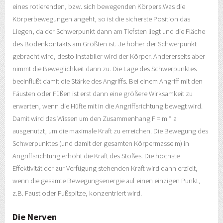
eines rotierenden, bzw. sich bewegenden Körpers.Was die
Körperbewegungen angeht, so ist die sicherste Position das
Liegen, da der Schwerpunkt dann am Tiefsten liegt und die Fläche
des Bodenkontakts am Größten ist. Je höher der Schwerpunkt
gebracht wird, desto instabiler wird der Körper. Andererseits aber
nimmt die Beweglichkeit dann zu. Die Lage des Schwerpunktes
beeinflußt damit die Stärke des Angriffs. Bei einem Angriff mit den
Fäusten oder Füßen ist erst dann eine größere Wirksamkeit zu
erwarten, wenn die Hüfte mit in die Angriffsrichtung bewegt wird.
Damit wird das Wissen um den Zusammenhang F = m * a
ausgenutzt, um die maximale Kraft zu erreichen. Die Bewegung des
Schwerpunktes (und damit der gesamten Körpermasse m) in
Angriffsrichtung erhöht die Kraft des Stoßes. Die höchste
Effektivität der zur Verfügung stehenden Kraft wird dann erzielt,
wenn die gesamte Bewegungsenergie auf einen einzigen Punkt,
z.B. Faust oder Fußspitze, konzentriert wird.
Die Nerven