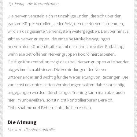
Jip Joong - die Konzentration.
Die Nerven verästeln sich in unzählige Enden, die sich über den
ganzen Körper verteilen. Jeder Reiz, den die Nerven aufnehmen,
wird an das gesamte Nervensystem weitergegeben. Darüber hinaus
gibt es Nervengruppen, die einzelne Muskelbewegungen
hervorrufen können.Kraft kommt nur dann zur vollen Entfaltung,
wenn alle betroffenen Nervengruppen koordiniert arbeiten.
Geistige Konzentration trägt dazu bei, Nervengruppen aufeinander
abgestimmt zu aktivieren. Die Verbindungen der Nerven
untereinander sind wichtig für die Weiterleitung von Reizungen. Die
zunächst unkontrollierten Verbindungen sollten dabei vorsichtig
angegangen werden. Durch langes Training kann man aber auch
hier, im unbewußten, sonst nicht kontrollierbaren Bereich,
Einflußnahme und Beherrschbarkeit erreichen.
Die Atmung
Ho Hup - die Atemkontrolle.